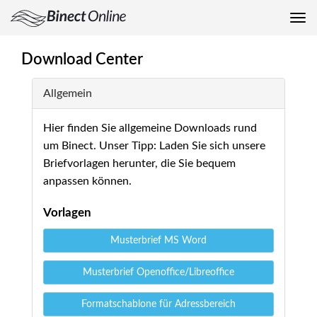
Me
auf
Download Center
Allgemein
Hier finden Sie allgemeine Downloads rund
um Binect. Unser Tipp: Laden Sie sich unsere
Briefvorlagen herunter, die Sie bequem
anpassen können.
Vorlagen
Musterbrief MS Word
Musterbrief Openoffice/Libreoffice
Formatschablone für Adressbereich