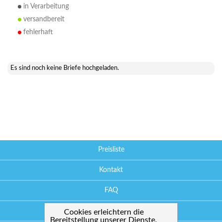
in Verarbeitung
versandbereit
fehlerhaft
Es sind noch keine Briefe hochgeladen.
Preisliste
Kontakt
FAQ
Downloads
Cookies erleichtern die
Bereitstellung unserer Dienste.