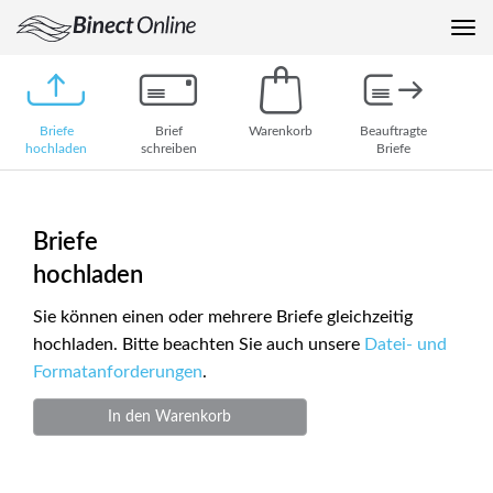
Me
auf
Briefe
Brief
Warenkorb
Beauftragte
hochladen
schreiben
Briefe
Briefe
hochladen
Sie können einen oder mehrere Briefe gleichzeitig
hochladen. Bitte beachten Sie auch unsere
Datei- und
Formatanforderungen
.
In den Warenkorb