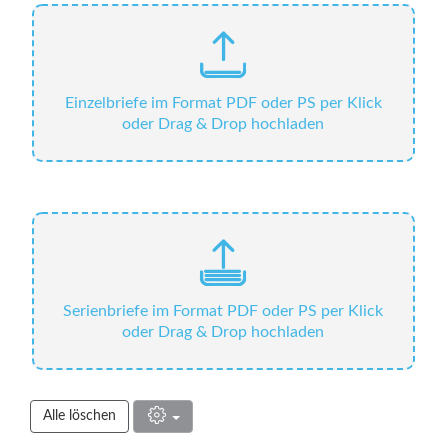
Einzelbriefe im Format PDF oder PS per Klick
oder Drag & Drop hochladen
Serienbriefe im Format PDF oder PS per Klick
oder Drag & Drop hochladen
Alle löschen