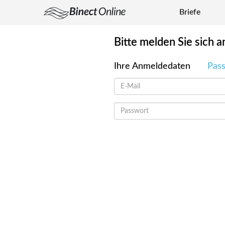
Briefe
Bitte melden Sie sich a
Ihre Anmeldedaten
Pas