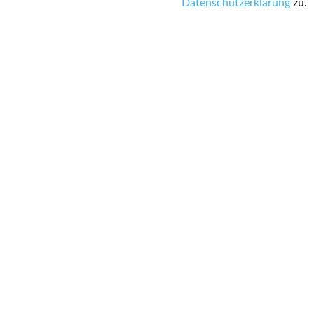
Datenschutzerklärung
zu.