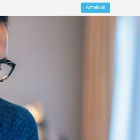
Anmelden