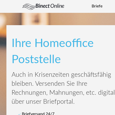
Briefe
Ihre Homeoffice
Poststelle
Auch in Krisenzeiten geschäftsfähig
bleiben. Versenden Sie Ihre
Rechnungen, Mahnungen, etc. digital
über unser Briefportal.
Briefversand 24/7